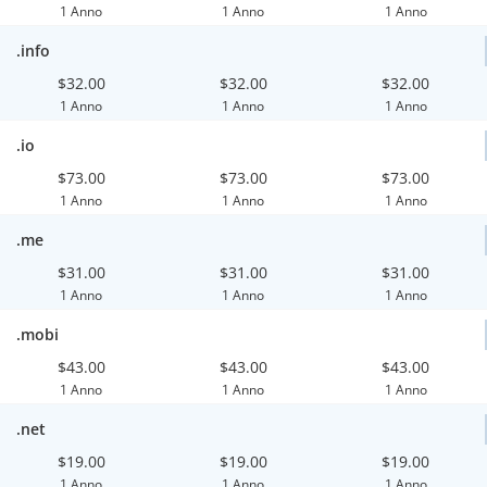
1 Anno
1 Anno
1 Anno
.info
$32.00
$32.00
$32.00
1 Anno
1 Anno
1 Anno
.io
$73.00
$73.00
$73.00
1 Anno
1 Anno
1 Anno
.me
$31.00
$31.00
$31.00
1 Anno
1 Anno
1 Anno
.mobi
$43.00
$43.00
$43.00
1 Anno
1 Anno
1 Anno
.net
$19.00
$19.00
$19.00
1 Anno
1 Anno
1 Anno