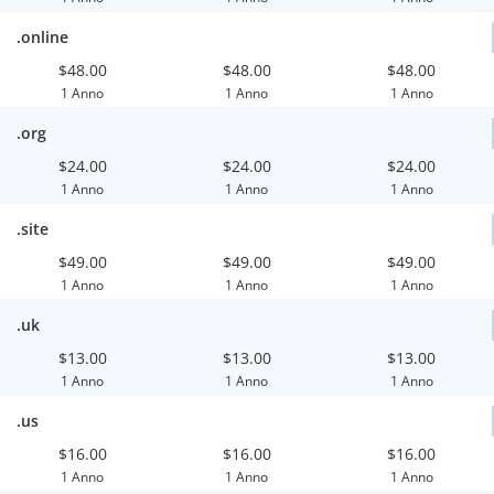
.online
$48.00
$48.00
$48.00
1 Anno
1 Anno
1 Anno
.org
$24.00
$24.00
$24.00
1 Anno
1 Anno
1 Anno
.site
$49.00
$49.00
$49.00
1 Anno
1 Anno
1 Anno
.uk
$13.00
$13.00
$13.00
1 Anno
1 Anno
1 Anno
.us
$16.00
$16.00
$16.00
1 Anno
1 Anno
1 Anno