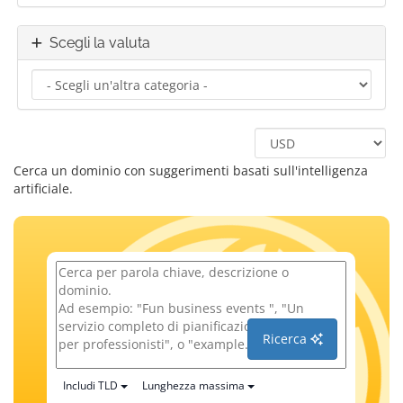
Scegli la valuta
Cerca un dominio con suggerimenti basati sull'intelligenza
artificiale.
Ricerca
Includi TLD
Lunghezza massima