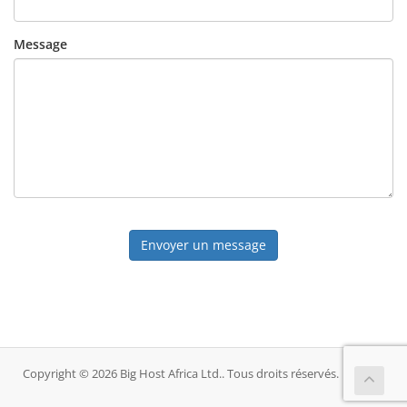
Message
Envoyer un message
Copyright © 2026 Big Host Africa Ltd.. Tous droits réservés.