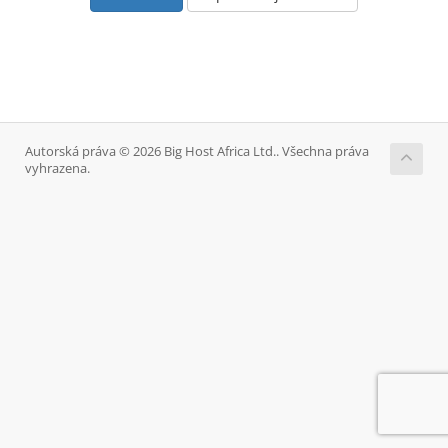
Autorská práva © 2026 Big Host Africa Ltd.. Všechna práva
vyhrazena.